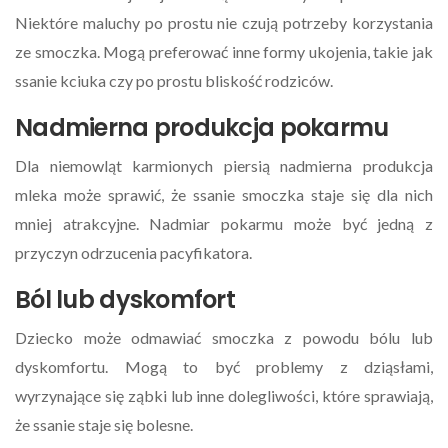
Niektóre maluchy po prostu nie czują potrzeby korzystania
ze smoczka. Mogą preferować inne formy ukojenia, takie jak
ssanie kciuka czy po prostu bliskość rodziców.
Nadmierna produkcja pokarmu
Dla niemowląt karmionych piersią nadmierna produkcja
mleka może sprawić, że ssanie smoczka staje się dla nich
mniej atrakcyjne. Nadmiar pokarmu może być jedną z
przyczyn odrzucenia pacyfikatora.
Ból lub dyskomfort
Dziecko może odmawiać smoczka z powodu bólu lub
dyskomfortu. Mogą to być problemy z dziąsłami,
wyrzynające się ząbki lub inne dolegliwości, które sprawiają,
że ssanie staje się bolesne.