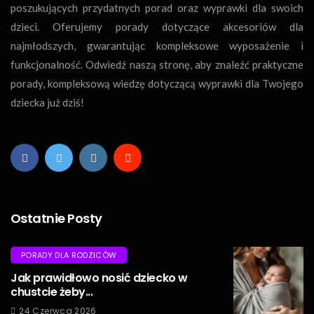
poszukujących przydatnych porad oraz wyprawki dla swoich
dzieci. Oferujemy porady dotyczące akcesoriów dla
najmłodszych, gwarantując kompleksowe wyposażenie i
funkcjonalność. Odwiedź naszą stronę, aby znaleźć praktyczne
porady, kompleksową wiedzę dotyczącą wyprawki dla Twojego
dziecka już dziś!
Ostatnie Posty
PORADY DLA RODZICÓW
Jak prawidłowo nosić dziecko w
chustcie żeby...
24 Czerwca 2026