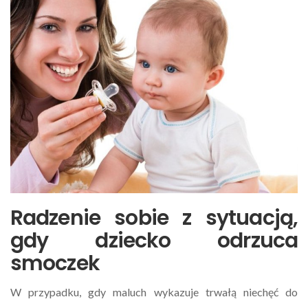
Radzenie sobie z sytuacją,
gdy dziecko odrzuca
smoczek
W przypadku, gdy maluch wykazuje trwałą niechęć do