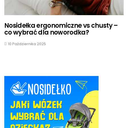
Nosidełka ergonomiczne vs chusty –
co wybrać dla noworodka?
10 Października 2025