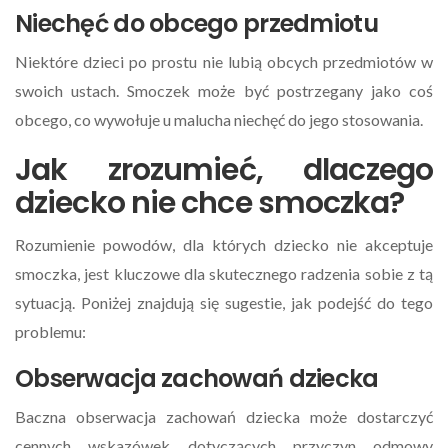
Niechęć do obcego przedmiotu
Niektóre dzieci po prostu nie lubią obcych przedmiotów w
swoich ustach. Smoczek może być postrzegany jako coś
obcego, co wywołuje u malucha niechęć do jego stosowania.
Jak zrozumieć, dlaczego
dziecko nie chce smoczka?
Rozumienie powodów, dla których dziecko nie akceptuje
smoczka, jest kluczowe dla skutecznego radzenia sobie z tą
sytuacją. Poniżej znajdują się sugestie, jak podejść do tego
problemu:
Obserwacja zachowań dziecka
Baczna obserwacja zachowań dziecka może dostarczyć
cennych wskazówek dotyczących przyczyn odmowy