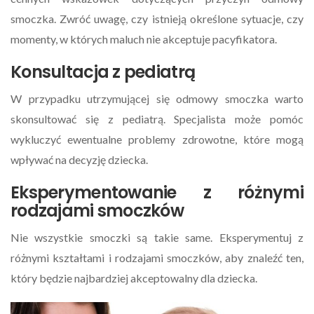
smoczka. Zwróć uwagę, czy istnieją określone sytuacje, czy
momenty, w których maluch nie akceptuje pacyfikatora.
Konsultacja z pediatrą
W przypadku utrzymującej się odmowy smoczka warto
skonsultować się z pediatrą. Specjalista może pomóc
wykluczyć ewentualne problemy zdrowotne, które mogą
wpływać na decyzję dziecka.
Eksperymentowanie z różnymi
rodzajami smoczków
Nie wszystkie smoczki są takie same. Eksperymentuj z
różnymi kształtami i rodzajami smoczków, aby znaleźć ten,
który będzie najbardziej akceptowalny dla dziecka.