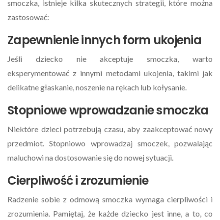
smoczka, istnieje kilka skutecznych strategii, które można
zastosować:
Zapewnienie innych form ukojenia
Jeśli dziecko nie akceptuje smoczka, warto
eksperymentować z innymi metodami ukojenia, takimi jak
delikatne głaskanie, noszenie na rękach lub kołysanie.
Stopniowe wprowadzanie smoczka
Niektóre dzieci potrzebują czasu, aby zaakceptować nowy
przedmiot. Stopniowo wprowadzaj smoczek, pozwalając
maluchowi na dostosowanie się do nowej sytuacji.
Cierpliwość i zrozumienie
Radzenie sobie z odmową smoczka wymaga cierpliwości i
zrozumienia. Pamiętaj, że każde dziecko jest inne, a to, co