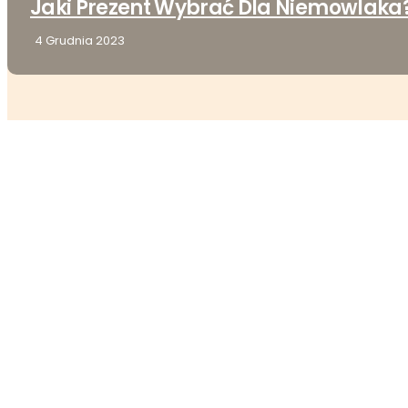
Jaki Prezent Wybrać Dla Niemowlaka
4 Grudnia 2023