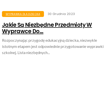
30 Grudnia 2023
WYPRAWKA DLA DZIECKA
Jakie Są Niezbędne Przedmioty W
Wyprawce Do...
Rozpoczynając przygodę edukacyjną dziecka, niezwykle
istotnym etapem jest odpowiednie przygotowanie wyprawki
szkolnej. Lista niezbędnych...