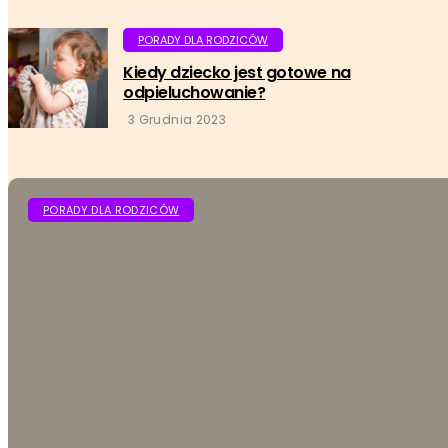
PORADY DLA RODZICÓW
Kiedy dziecko jest gotowe na
odpieluchowanie?
3 Grudnia 2023
PORADY DLA RODZICÓW