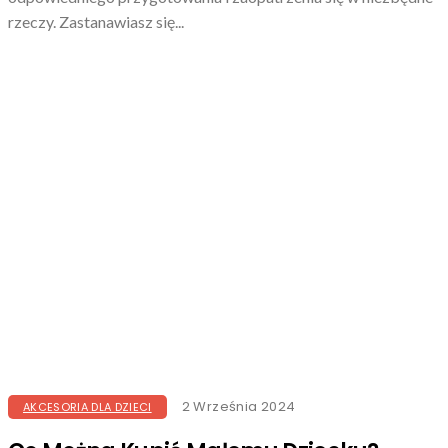
rzeczy. Zastanawiasz się...
2 Września 2024
AKCESORIA DLA DZIECI