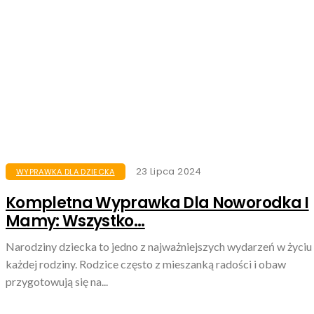
23 Lipca 2024
WYPRAWKA DLA DZIECKA
Kompletna Wyprawka Dla Noworodka I
Mamy: Wszystko...
Narodziny dziecka to jedno z najważniejszych wydarzeń w życiu
każdej rodziny. Rodzice często z mieszanką radości i obaw
przygotowują się na...