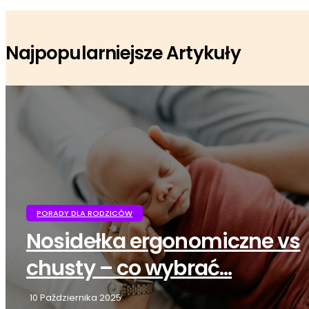
Najpopularniejsze Artykuły
PORADY DLA RODZICÓW
Nosidełka ergonomiczne vs
chusty – co wybrać...
10 Października 2025