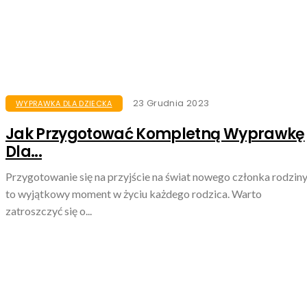
23 Grudnia 2023
WYPRAWKA DLA DZIECKA
Jak Przygotować Kompletną Wyprawkę
Dla...
Przygotowanie się na przyjście na świat nowego członka rodzin
to wyjątkowy moment w życiu każdego rodzica. Warto
zatroszczyć się o...