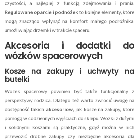
czystości, a najlepiej z funkcją zdejmowania i prania.
Regulowane oparcie i podnóżek
to kolejne elementy, które
mogą znacząco wpłynąć na komfort małego podróżnika,
umożliwiając drzemki w trakcie spaceru.
Akcesoria i dodatki do
wózków spacerowych
Kosze na zakupy i uchwyty na
butelki
Wózek spacerowy powinien być także funkcjonalny z
perspektywy rodzica. Dlatego też warto zwrócić uwagę na
dostępność takich
akcesoriów
, jak kosze na zakupy, które
pomogą w codziennych wyjściach do sklepu. Wózki z dużymi
i solidnymi koszami są praktyczne, gdyż można w nich
przewozić drobne zakupy czy niezbędne akcesoria dla