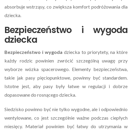
absorbuje wstrząsy, co zwiększa komfort podróżowania dla
dziecka.
Bezpieczeństwo i wygoda
dziecka
Bezpieczeństwo i wygoda
dziecka to priorytety, na które
każdy rodzic powinien zwrócić szczególną uwagę przy
wyborze wózka spacerowego. Elementy bezpieczeństwa,
takie jak pasy pięciopunktowe, powinny być standardem.
Istotne jest, aby pasy były łatwe w regulacji i dobrze
dopasowane do rosnącego dziecka.
Siedzisko powinno być nie tylko wygodne, ale i odpowiednio
wentylowane, co jest szczególnie ważne podczas ciepłych
miesięcy. Materiał powinien być łatwy do utrzymania w