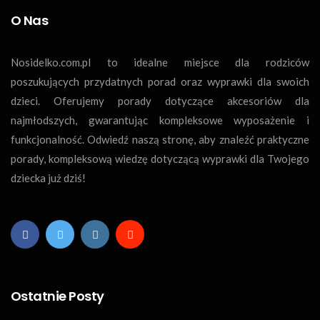
O Nas
Nosidelko.com.pl to idealne miejsce dla rodziców
poszukujących przydatnych porad oraz wyprawki dla swoich
dzieci. Oferujemy porady dotyczące akcesoriów dla
najmłodszych, gwarantując kompleksowe wyposażenie i
funkcjonalność. Odwiedź naszą stronę, aby znaleźć praktyczne
porady, kompleksową wiedzę dotyczącą wyprawki dla Twojego
dziecka już dziś!
Ostatnie Posty