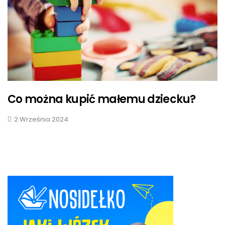
Co można kupić małemu dziecku?
2 Września 2024