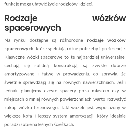
funkcje mogą ułatwić życie rodziców i dzieci.
Rodzaje wózków
spacerowych
Na rynku dostępne są różnorodne
rodzaje wózków
spacerowych
, które spełniają różne potrzeby i preferencje.
Klasyczne wózki spacerowe to te najbardziej uniwersalne;
cechują się solidną konstrukcją, są zwykle dobrze
amortyzowane i łatwe w prowadzeniu, co sprawia, że
świetnie sprawdzają się na równych nawierzchniach. Jeśli
jednak planujemy częste spacery poza miastem czy w
miejscach o mniej równych powierzchniach, warto rozważyć
zakup wózka terenowego. Taki wózek jest wyposażony w
większe koła i lepszy system amortyzacji, który idealnie
poradzi sobie na leśnych ścieżkach.