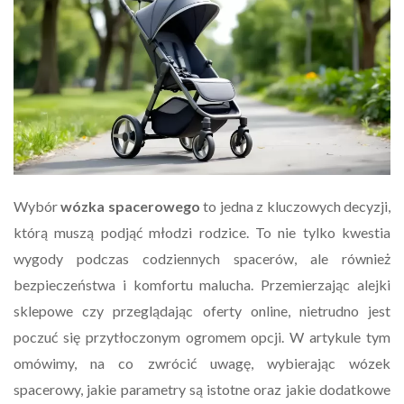
Wybór
wózka spacerowego
to jedna z kluczowych decyzji,
którą muszą podjąć młodzi rodzice. To nie tylko kwestia
wygody podczas codziennych spacerów, ale również
bezpieczeństwa i komfortu malucha. Przemierzając alejki
sklepowe czy przeglądając oferty online, nietrudno jest
poczuć się przytłoczonym ogromem opcji. W artykule tym
omówimy, na co zwrócić uwagę, wybierając wózek
spacerowy, jakie parametry są istotne oraz jakie dodatkowe