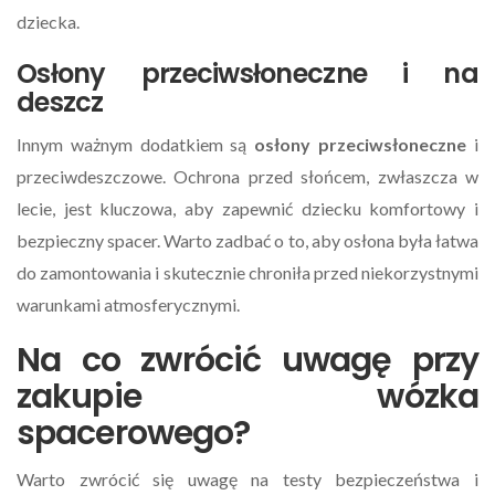
dziecka.
Osłony przeciwsłoneczne i na
deszcz
Innym ważnym dodatkiem są
osłony przeciwsłoneczne
i
przeciwdeszczowe. Ochrona przed słońcem, zwłaszcza w
lecie, jest kluczowa, aby zapewnić dziecku komfortowy i
bezpieczny spacer. Warto zadbać o to, aby osłona była łatwa
do zamontowania i skutecznie chroniła przed niekorzystnymi
warunkami atmosferycznymi.
Na co zwrócić uwagę przy
zakupie wózka
spacerowego?
Warto zwrócić się uwagę na testy bezpieczeństwa i