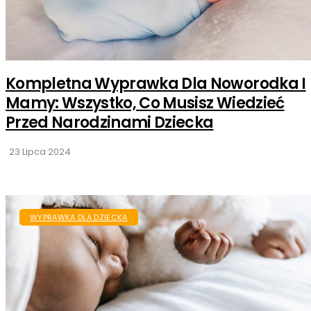
Kompletna Wyprawka Dla Noworodka I
Mamy: Wszystko, Co Musisz Wiedzieć
Przed Narodzinami Dziecka
23 Lipca 2024
WYPRAWKA DLA DZIECKA