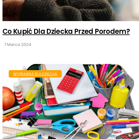
Co Kupić Dla Dziecka Przed Porodem?
7 Marca 2024
WYPRAWKA DLA DZIECKA