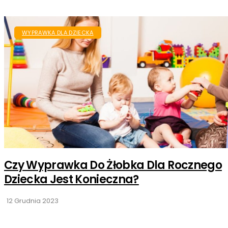
WYPRAWKA DLA DZIECKA
Czy Wyprawka Do Żłobka Dla Rocznego
Dziecka Jest Konieczna?
12 Grudnia 2023