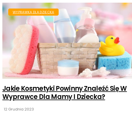
WYPRAWKA DLA DZIECKA
Jakie Kosmetyki Powinny Znaleźć Się W
Wyprawce Dla Mamy I Dziecka?
12 Grudnia 2023