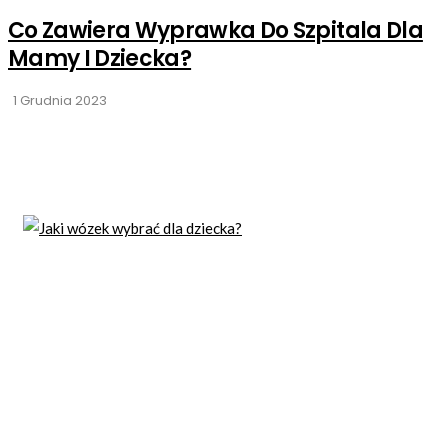
Co Zawiera Wyprawka Do Szpitala Dla
Mamy I Dziecka?
1 Grudnia 2023