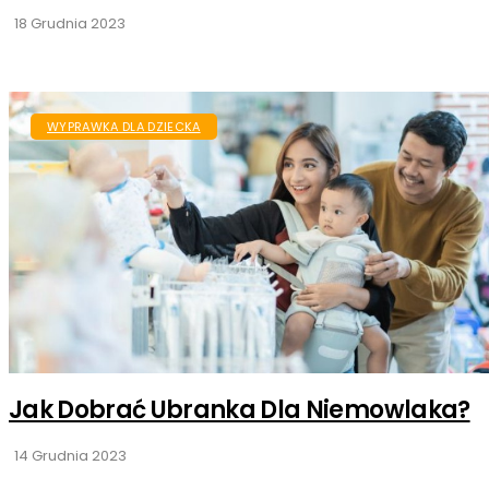
18 Grudnia 2023
WYPRAWKA DLA DZIECKA
Jak Dobrać Ubranka Dla Niemowlaka?
14 Grudnia 2023