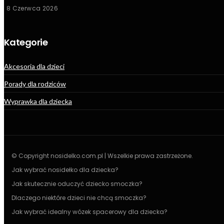
8 Czerwca 2026
Kategorie
Akcesoria dla dzieci
Porady dla rodziców
Wyprawka dla dziecka
© Copyright nosidelko.com.pl | Wszelkie prawa zastrzeżone.
Jak wybrać nosidełko dla dziecka?
Jak skutecznie oduczyć dziecko smoczka?
Dlaczego niektóre dzieci nie chcą smoczka?
Jak wybrać idealny wózek spacerowy dla dziecka?