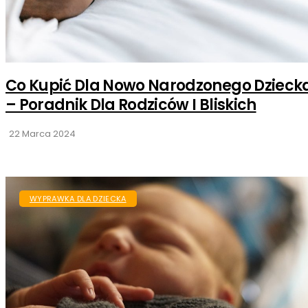
Co Kupić Dla Nowo Narodzonego Dzieck
– Poradnik Dla Rodziców I Bliskich
22 Marca 2024
WYPRAWKA DLA DZIECKA