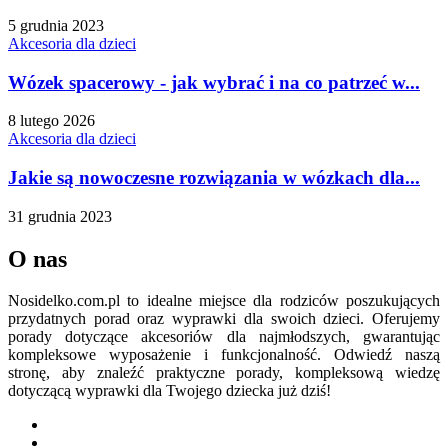
5 grudnia 2023
Akcesoria dla dzieci
Wózek spacerowy - jak wybrać i na co patrzeć w...
8 lutego 2026
Akcesoria dla dzieci
Jakie są nowoczesne rozwiązania w wózkach dla...
31 grudnia 2023
O nas
Nosidelko.com.pl to idealne miejsce dla rodziców poszukujących
przydatnych porad oraz wyprawki dla swoich dzieci. Oferujemy
porady dotyczące akcesoriów dla najmłodszych, gwarantując
kompleksowe wyposażenie i funkcjonalność. Odwiedź naszą
stronę, aby znaleźć praktyczne porady, kompleksową wiedzę
dotyczącą wyprawki dla Twojego dziecka już dziś!