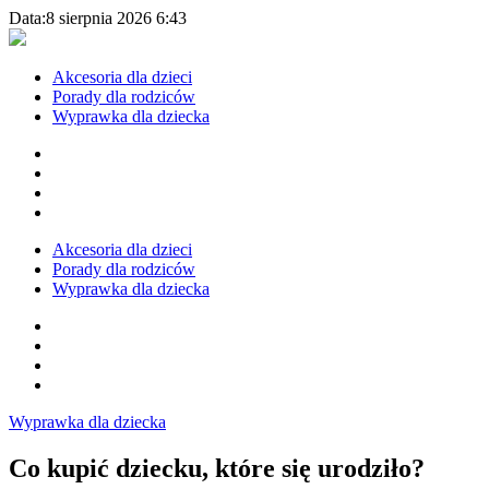
Data:
8 sierpnia 2026 6:43
Akcesoria dla dzieci
Porady dla rodziców
Wyprawka dla dziecka
Akcesoria dla dzieci
Porady dla rodziców
Wyprawka dla dziecka
Wyprawka dla dziecka
Co kupić dziecku, które się urodziło?