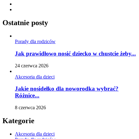
Ostatnie posty
Porady dla rodziców
Jak prawidłowo nosić dziecko w chustcie żeby...
24 czerwca 2026
Akcesoria dla dzieci
Jakie nosidełko dla noworodka wybrać?
Różnice...
8 czerwca 2026
Kategorie
Akcesoria dla dzieci