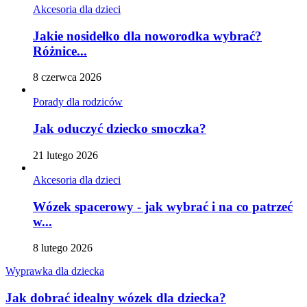
Akcesoria dla dzieci
Jakie nosidełko dla noworodka wybrać?
Różnice...
8 czerwca 2026
Porady dla rodziców
Jak oduczyć dziecko smoczka?
21 lutego 2026
Akcesoria dla dzieci
Wózek spacerowy - jak wybrać i na co patrzeć
w...
8 lutego 2026
Wyprawka dla dziecka
Jak dobrać idealny wózek dla dziecka?