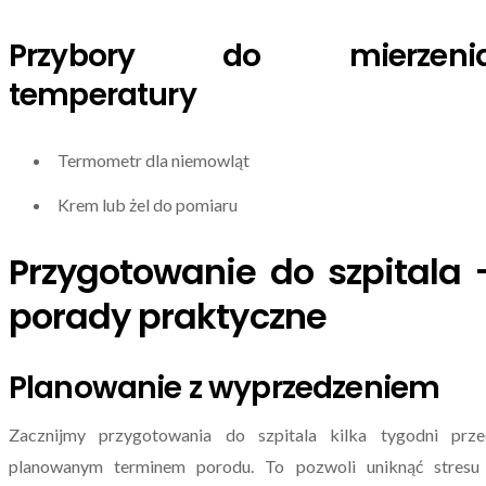
Przybory do mierzeni
temperatury
Termometr dla niemowląt
Krem lub żel do pomiaru
Przygotowanie do szpitala 
porady praktyczne
Planowanie z wyprzedzeniem
Zacznijmy przygotowania do szpitala kilka tygodni prze
planowanym terminem porodu. To pozwoli uniknąć stresu 