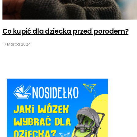
Co kupić dla dziecka przed porodem?
7 Marca 2024