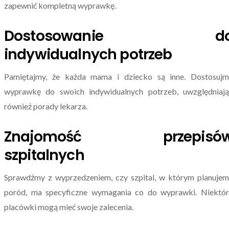
zapewnić kompletną wyprawkę.
Dostosowanie d
indywidualnych potrzeb
Pamiętajmy, że każda mama i dziecko są inne. Dostosujm
wyprawkę do swoich indywidualnych potrzeb, uwzględniają
również porady lekarza.
Znajomość przepisó
szpitalnych
Sprawdźmy z wyprzedzeniem, czy szpital, w którym planuje
poród, ma specyficzne wymagania co do wyprawki. Niektór
placówki mogą mieć swoje zalecenia.