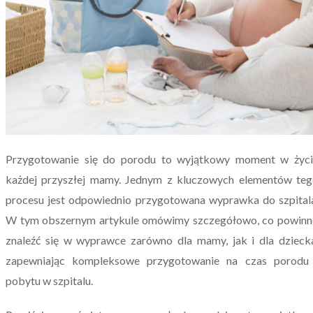
Przygotowanie się do porodu to wyjątkowy moment w życi
każdej przyszłej mamy. Jednym z kluczowych elementów te
procesu jest odpowiednio przygotowana wyprawka do szpital
W tym obszernym artykule omówimy szczegółowo, co powinn
znaleźć się w wyprawce zarówno dla mamy, jak i dla dzieck
zapewniając kompleksowe przygotowanie na czas porodu 
pobytu w szpitalu.