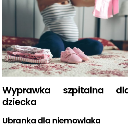
Wyprawka szpitalna dl
dziecka
Ubranka dla niemowlaka