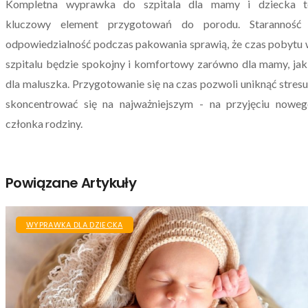
Kompletna wyprawka do szpitala dla mamy i dziecka t
kluczowy element przygotowań do porodu. Staranność 
odpowiedzialność podczas pakowania sprawią, że czas pobytu
szpitalu będzie spokojny i komfortowy zarówno dla mamy, jak
dla maluszka. Przygotowanie się na czas pozwoli uniknąć stresu
skoncentrować się na najważniejszym - na przyjęciu nowe
członka rodziny.
Powiązane Artykuły
WYPRAWKA DLA DZIECKA