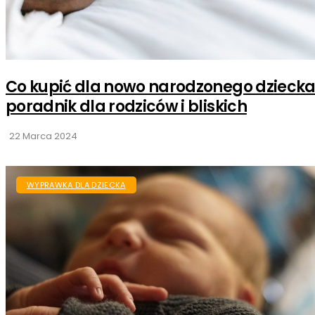
Co kupić dla nowo narodzonego dziecka
poradnik dla rodziców i bliskich
22 Marca 2024
WYPRAWKA DLA DZIECKA