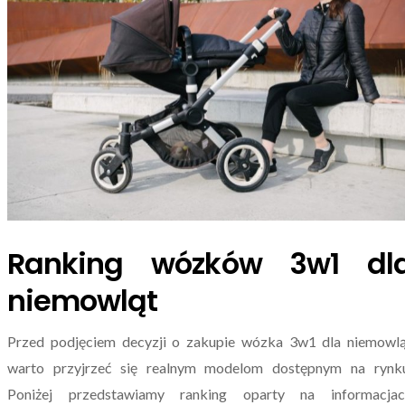
Ranking wózków 3w1 dl
niemowląt
Przed podjęciem decyzji o zakupie wózka 3w1 dla niemowl
warto przyjrzeć się realnym modelom dostępnym na rynku
Poniżej przedstawiamy ranking oparty na informacjac