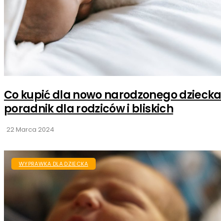
Co kupić dla nowo narodzonego dziecka
poradnik dla rodziców i bliskich
22 Marca 2024
WYPRAWKA DLA DZIECKA