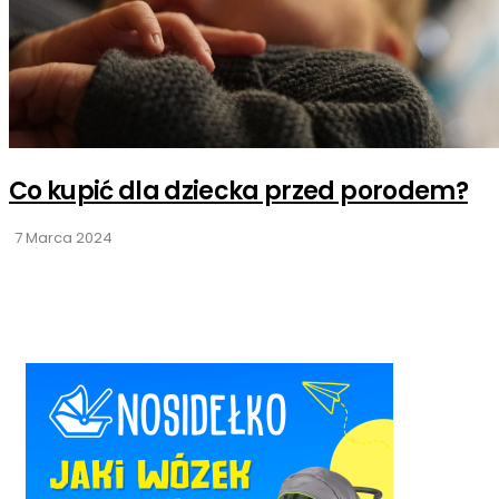
Co kupić dla dziecka przed porodem?
7 Marca 2024