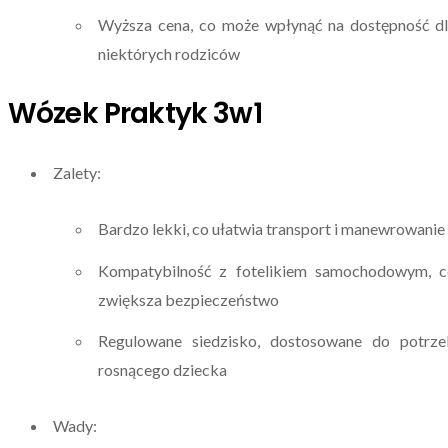
Wyższa cena, co może wpłynąć na dostępność d
niektórych rodziców
Wózek Praktyk 3w1
Zalety:
Bardzo lekki, co ułatwia transport i manewrowanie
Kompatybilność z fotelikiem samochodowym, c
zwiększa bezpieczeństwo
Regulowane siedzisko, dostosowane do potrze
rosnącego dziecka
Wady: