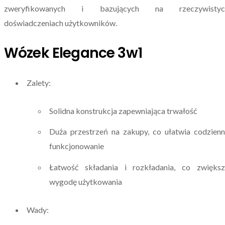
zweryfikowanych i bazujących na rzeczywistyc
doświadczeniach użytkowników.
Wózek Elegance 3w1
Zalety:
Solidna konstrukcja zapewniająca trwałość
Duża przestrzeń na zakupy, co ułatwia codzien
funkcjonowanie
Łatwość składania i rozkładania, co zwiększ
wygodę użytkowania
Wady: