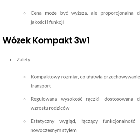
Cena może być wyższa, ale proporcjonalna d
jakości i funkcji
Wózek Kompakt 3w1
Zalety:
Kompaktowy rozmiar, co ułatwia przechowywanie
transport
Regulowana wysokość rączki, dostosowana d
wzrostu rodziców
Estetyczny wygląd, łączący funkcjonalność 
nowoczesnym stylem