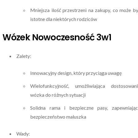
Mniejsza ilość przestrzeni na zakupy, co może b
istotne dla niektórych rodziców
Wózek Nowoczesność 3w1
Zalety:
Innowacyjny design, który przyciąga uwagę
Wielofunkcyjność, umożliwiająca dostosowani
wózka do różnych sytuacji
Solidna rama i bezpieczne pasy, zapewniając
bezpieczeństwo maluszka
Wady: